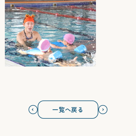
一覧へ戻る