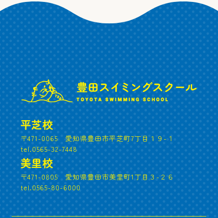
平芝校
〒471-0065 愛知県豊田市平芝町7丁目１９-１
tel.0565-32-7448
美里校
〒471-0805 愛知県豊田市美里町1丁目３-２６
tel.0565-80-6000