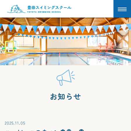
お知らせ
2025.11.05