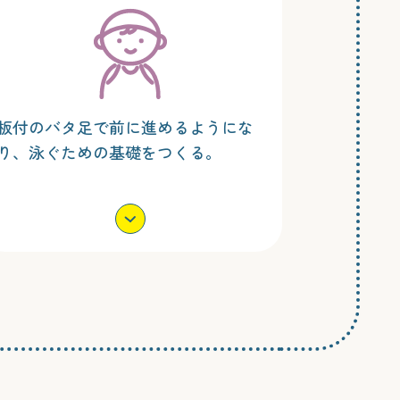
板付のバタ足で前に進めるようにな
り、泳ぐための基礎をつくる。