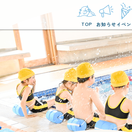
TOP
お知らせ
イベン