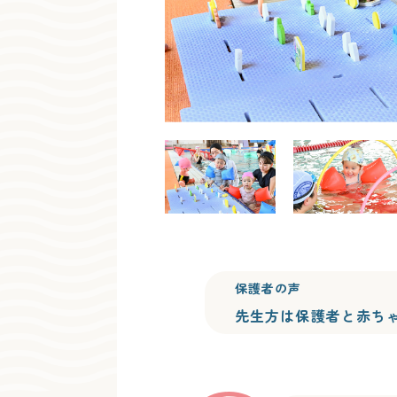
保護者の声
先生方は保護者と赤ち