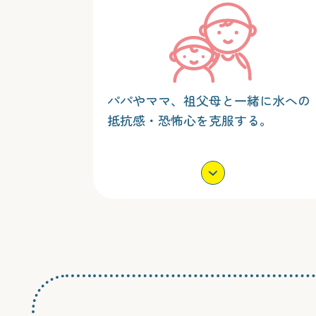
パパやママ、祖父母と一緒に水への
抵抗感・恐怖心を克服する。