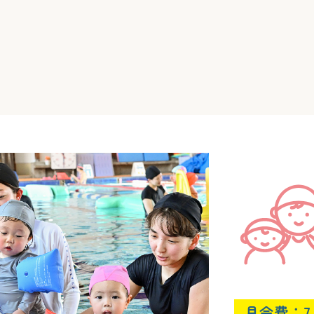
月会費：7