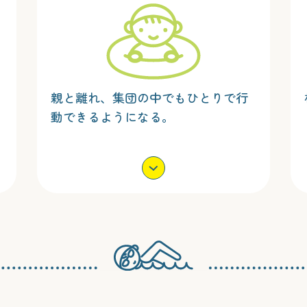
親と離れ、集団の中でもひとりで行
動できるようになる。