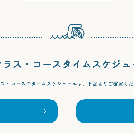
クラス・コース
タイムスケジュ
ラス・コースのタイムスケジュールは、
下記よりご確認くだ