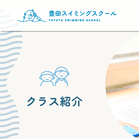
クラス紹介