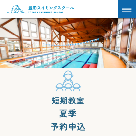
短期教室
夏季
予約申込