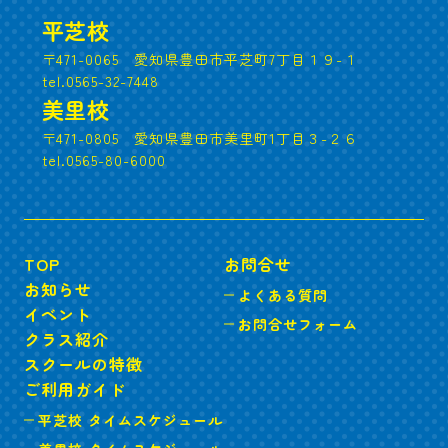
平芝校
〒471-0065 愛知県豊田市平芝町7丁目１９-１
tel.0565-32-7448
美里校
〒471-0805 愛知県豊田市美里町1丁目３-２６
tel.0565-80-6000
TOP
お問合せ
お知らせ
よくある質問
イベント
お問合せフォーム
クラス紹介
スクールの特徴
ご利用ガイド
平芝校 タイムスケジュール