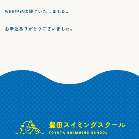
WEB申込は終了いたしました。
お申込ありがとうございました。